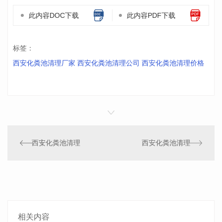
此内容DOC下载
此内容PDF下载
标签：
西安化粪池清理厂家 西安化粪池清理公司 西安化粪池清理价格
西安化粪池清理
西安化粪池清理
相关内容