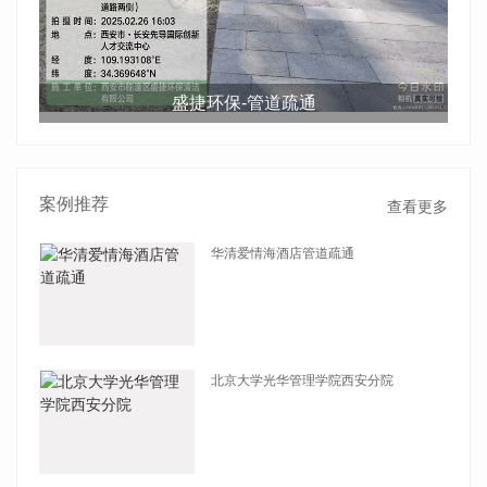
盛捷环保-管道疏通
案例推荐
查看更多
华清爱情海酒店管道疏通
查看详情
北京大学光华管理学院西安分院
查看详情