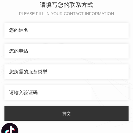
请填写您的联系方式
PLEASE FILL IN YOUR CONTACT INFORMATION
提交