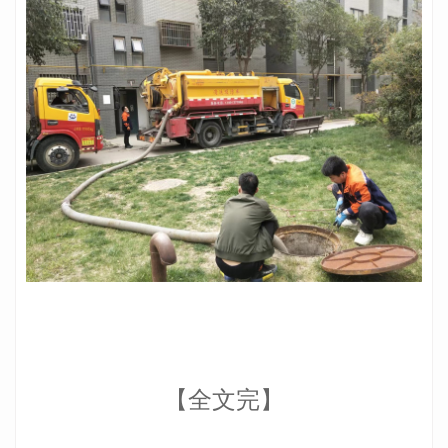
【全文完】