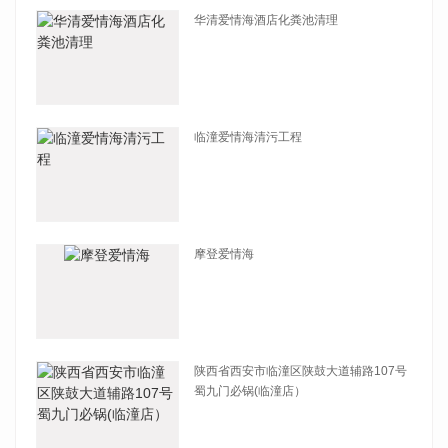
华清爱情海酒店化粪池清理
查看详情
临潼爱情海清污工程
查看详情
摩登爱情海
查看详情
陕西省西安市临潼区陕鼓大道辅路107号
蜀九门必锅(临潼店）
查看详情