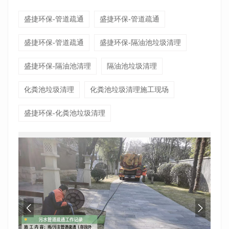
盛捷环保-管道疏通
盛捷环保-管道疏通
盛捷环保-管道疏通
盛捷环保-隔油池垃圾清理
盛捷环保-隔油池清理
隔油池垃圾清理
化粪池垃圾清理
化粪池垃圾清理施工现场
盛捷环保-化粪池垃圾清理