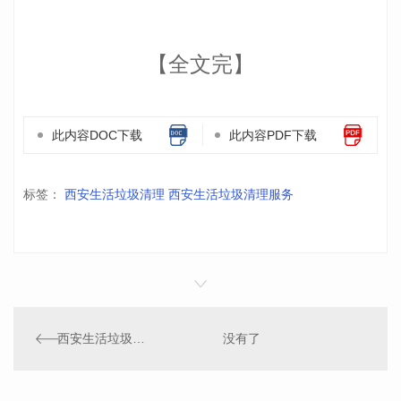
【全文完】
此内容DOC下载
此内容PDF下载
标签：
西安生活垃圾清理 西安生活垃圾清理服务
西安生活垃圾清理
没有了