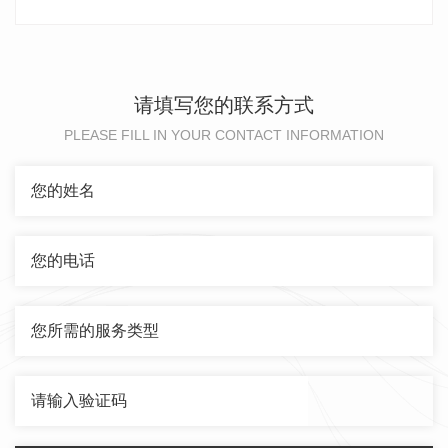
请填写您的联系方式
PLEASE FILL IN YOUR CONTACT INFORMATION