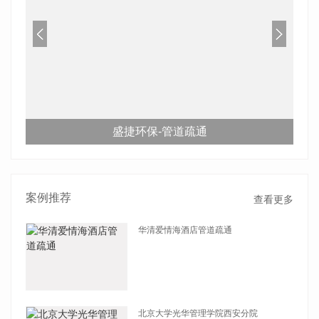
盛捷环保-管道疏通
案例推荐
查看更多
华清爱情海酒店管道疏通
查看详情
北京大学光华管理学院西安分院