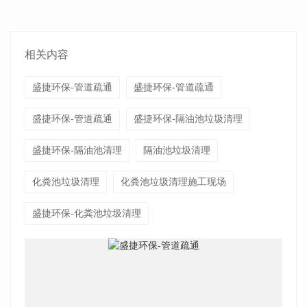
相关内容
盛捷环保-管道疏通
盛捷环保-管道疏通
盛捷环保-管道疏通
盛捷环保-隔油池垃圾清理
盛捷环保-隔油池清理
隔油池垃圾清理
化粪池垃圾清理
化粪池垃圾清理施工现场
盛捷环保-化粪池垃圾清理