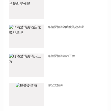
查看详情
华清爱情海酒店化粪池清理
查看详情
临潼爱情海清污工程
查看详情
摩登爱情海
查看详情