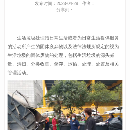
发布时间：2023-04-28
作者：
分享到：
生活垃圾处理指日常生活或者为日常生活提供服务
的活动所产生的固体废弃物以及法律法规所规定的视为
生活垃圾的固体废物的处理，包括生活垃圾的源头减
量、清扫、分类收集、储存、运输、处理、处置及相关
管理活动。