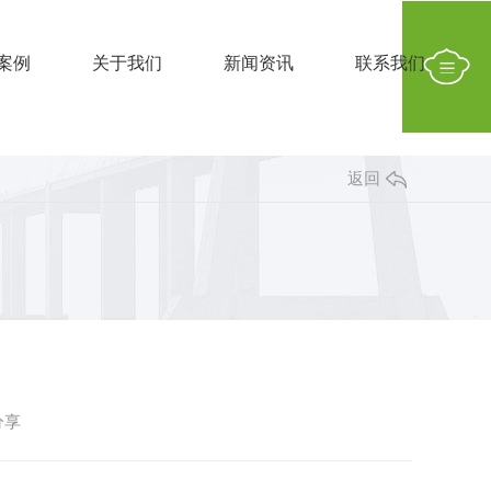
案例
关于我们
新闻资讯
联系我们
返回
分享