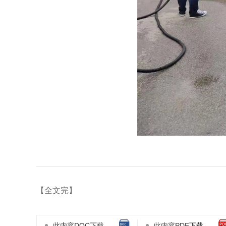
【全文完】
此内容DOC下载
此内容PDF下载