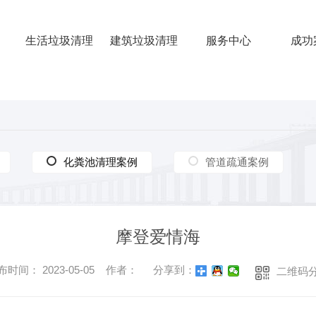
生活垃圾清理
建筑垃圾清理
服务中心
成功
化粪池清理案例
化粪池清理案例
管道疏通案例
摩登爱情海
布时间： 2023-05-05 作者：
分享到：
二维码