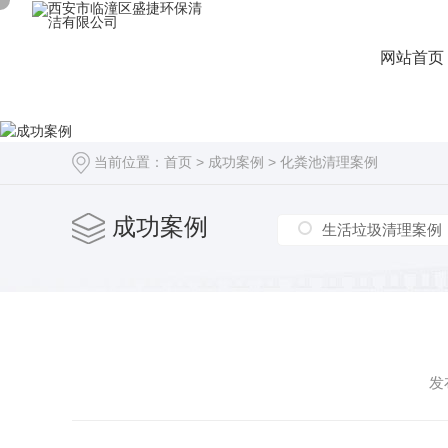
网站首页
当前位置：
首页
>
成功案例
>
化粪池清理案例
成功案例
生活垃圾清理案例
发